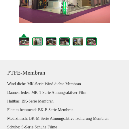
PTFE-Membran
Wind dicht: MK-Serie Wind dichte Membran
Daunen feder: MK-1 Serie Atmungsaktiver Film
Haltbar: BK-Serie Membran
Flamm hemmend: BK-F Serie Membran
Medizinisch: BK-M Serie Atmungsaktive Isolierung Membran
Schuhe: S-Serie Schuhe Filme