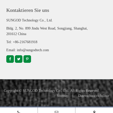
Kontaktieren Sie uns
SUNGOD Technology Co., Ltd.
Bldg. 2, No. 899 Jindu West Road, Songjiang, Shanghai,
201612 China
Tel: +86-2167681918
Email: info@sungodtech.com
Copyright ©
SUNGOD Technology Co., Ltd.
All Rights Reserved.
Sitemap
|
Datenschutz richtlinie