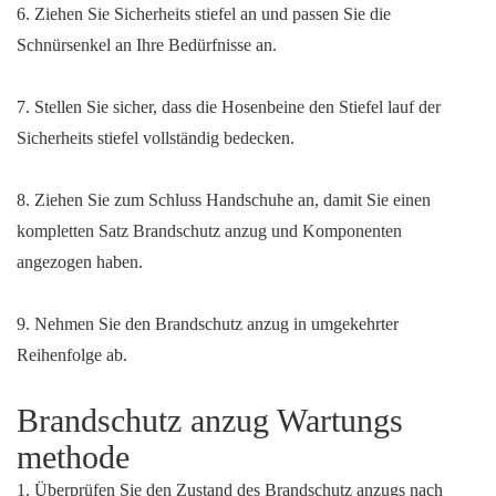
6. Ziehen Sie Sicherheits stiefel an und passen Sie die
Schnürsenkel an Ihre Bedürfnisse an.
7. Stellen Sie sicher, dass die Hosenbeine den Stiefel lauf der
Sicherheits stiefel vollständig bedecken.
8. Ziehen Sie zum Schluss Handschuhe an, damit Sie einen
kompletten Satz Brandschutz anzug und Komponenten
angezogen haben.
9. Nehmen Sie den Brandschutz anzug in umgekehrter
Reihenfolge ab.
Brandschutz anzug Wartungs
methode
1. Überprüfen Sie den Zustand des Brandschutz anzugs nach