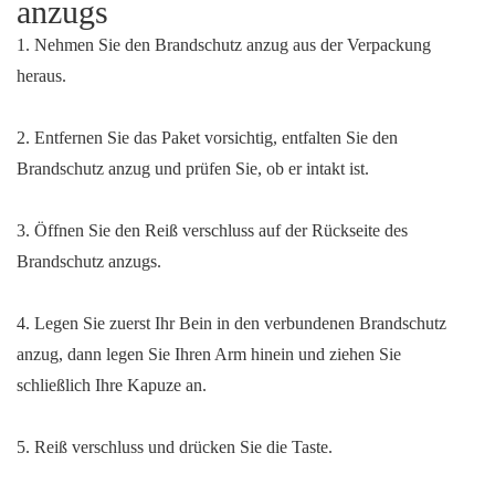
anzugs
1. Nehmen Sie den Brandschutz anzug aus der Verpackung
heraus.
2. Entfernen Sie das Paket vorsichtig, entfalten Sie den
Brandschutz anzug und prüfen Sie, ob er intakt ist.
3. Öffnen Sie den Reiß verschluss auf der Rückseite des
Brandschutz anzugs.
4. Legen Sie zuerst Ihr Bein in den verbundenen Brandschutz
anzug, dann legen Sie Ihren Arm hinein und ziehen Sie
schließlich Ihre Kapuze an.
5. Reiß verschluss und drücken Sie die Taste.