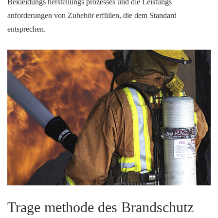
Bekleidungs herstellungs prozesses und die Leistungs
anforderungen von Zubehör erfüllen, die dem Standard
entsprechen.
Trage methode des Brandschutz