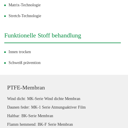
Matrix-Technologie
Stretch-Technologie
Funktionelle Stoff behandlung
Innen trocken
Schweiß prävention
PTFE-Membran
Wind dicht: MK-Serie Wind dichte Membran
Daunen feder: MK-1 Serie Atmungsaktiver Film
Haltbar: BK-Serie Membran
Flamm hemmend: BK-F Serie Membran