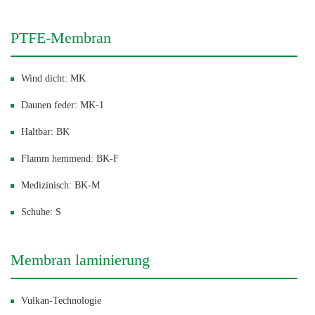
PTFE-Membran
Wind dicht: MK
Daunen feder: MK-1
Haltbar: BK
Flamm hemmend: BK-F
Medizinisch: BK-M
Schuhe: S
Membran laminierung
Vulkan-Technologie