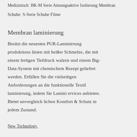
Medizinisch: BK-M Serie Atmungsaktive Isolierung Membran
Schuhe: S-Serie Schuhe Filme
Membran laminierung
Besitzt die neuesten PUR-Laminierung
produktions linien mit heißer Schmelze, die mit
einem fertigen Tiefdruck walzen und einem Big-
Data-System mit chemischem Rezept geliefert
werden. Erfüllen Sie die vielseitigen
Anforderungen an die funktionelle Textil
laminierung, indem Sie Lamini ervices anbieten.
Bietet unvergleich lichen Komfort & Schutz in
jedem Zustand.
New Technology.