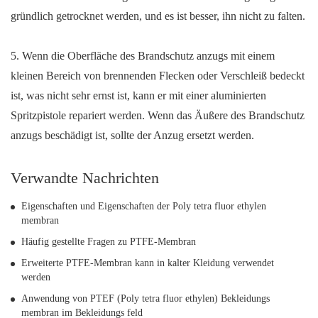
gründlich getrocknet werden, und es ist besser, ihn nicht zu falten.
5. Wenn die Oberfläche des Brandschutz anzugs mit einem
kleinen Bereich von brennenden Flecken oder Verschleiß bedeckt
ist, was nicht sehr ernst ist, kann er mit einer aluminierten
Spritzpistole repariert werden. Wenn das Äußere des Brandschutz
anzugs beschädigt ist, sollte der Anzug ersetzt werden.
Verwandte Nachrichten
Eigenschaften und Eigenschaften der Poly tetra fluor ethylen
membran
Häufig gestellte Fragen zu PTFE-Membran
Erweiterte PTFE-Membran kann in kalter Kleidung verwendet
werden
Anwendung von PTEF (Poly tetra fluor ethylen) Bekleidungs
membran im Bekleidungs feld