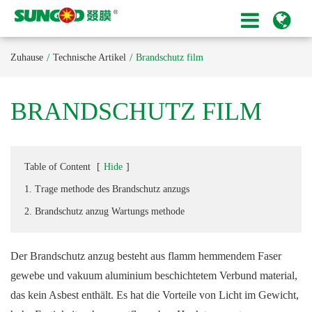
Zuhause
Technische Artikel
Brandschutz film
BRANDSCHUTZ FILM
Table of Content
[
Hide
]
1. Trage methode des Brandschutz anzugs
2. Brandschutz anzug Wartungs methode
Der Brandschutz anzug besteht aus flamm hemmendem Faser
gewebe und vakuum aluminium beschichtetem Verbund material,
das kein Asbest enthält. Es hat die Vorteile von Licht im Gewicht,