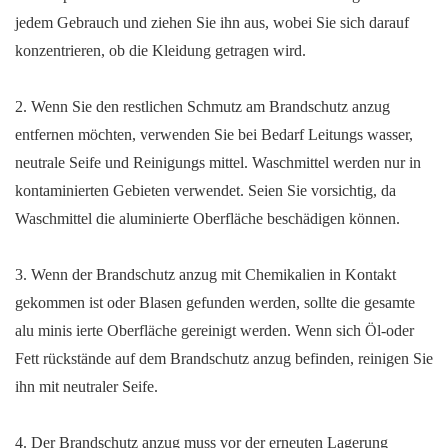
jedem Gebrauch und ziehen Sie ihn aus, wobei Sie sich darauf
konzentrieren, ob die Kleidung getragen wird.
2. Wenn Sie den restlichen Schmutz am Brandschutz anzug
entfernen möchten, verwenden Sie bei Bedarf Leitungs wasser,
neutrale Seife und Reinigungs mittel. Waschmittel werden nur in
kontaminierten Gebieten verwendet. Seien Sie vorsichtig, da
Waschmittel die aluminierte Oberfläche beschädigen können.
3. Wenn der Brandschutz anzug mit Chemikalien in Kontakt
gekommen ist oder Blasen gefunden werden, sollte die gesamte
alu minis ierte Oberfläche gereinigt werden. Wenn sich Öl-oder
Fett rückstände auf dem Brandschutz anzug befinden, reinigen Sie
ihn mit neutraler Seife.
4. Der Brandschutz anzug muss vor der erneuten Lagerung