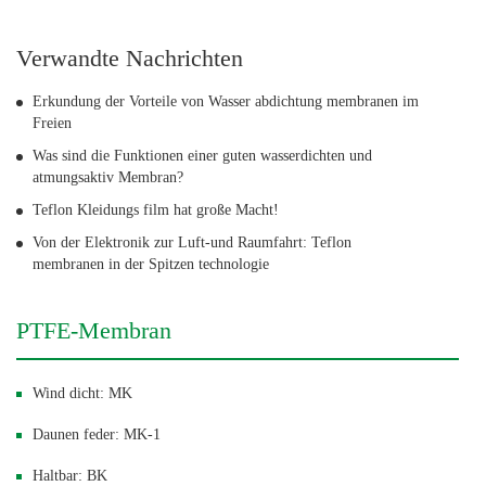
Verwandte Nachrichten
Erkundung der Vorteile von Wasser abdichtung membranen im
Freien
Was sind die Funktionen einer guten wasserdichten und
atmungsaktiv Membran?
Teflon Kleidungs film hat große Macht!
Von der Elektronik zur Luft-und Raumfahrt: Teflon
membranen in der Spitzen technologie
PTFE-Membran
Wind dicht: MK
Daunen feder: MK-1
Haltbar: BK