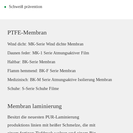
Schweiß prävention
PTFE-Membran
Wind dicht: MK-Serie Wind dichte Membran
Daunen feder: MK-1 Serie Atmungsaktiver Film
Haltbar: BK-Serie Membran
Flamm hemmend: BK-F Serie Membran
Medizinisch: BK-M Serie Atmungsaktive Isolierung Membran
Schuhe: S-Serie Schuhe Filme
Membran laminierung
Besitzt die neuesten PUR-Laminierung
produktions linien mit heißer Schmelze, die mit