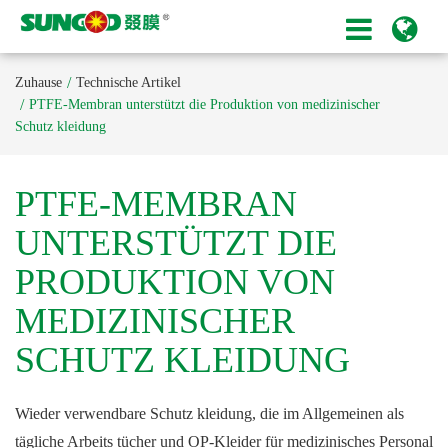
Zuhause
Technische Artikel
PTFE-Membran unterstützt die Produktion von medizinischer
Schutz kleidung
PTFE-MEMBRAN
UNTERSTÜTZT DIE
PRODUKTION VON
MEDIZINISCHER
SCHUTZ KLEIDUNG
Wieder verwendbare Schutz kleidung, die im Allgemeinen als
tägliche Arbeits tücher und OP-Kleider für medizinisches Personal