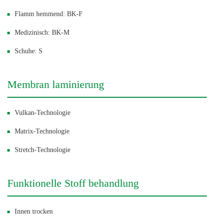
Flamm hemmend: BK-F
Medizinisch: BK-M
Schuhe: S
Membran laminierung
Vulkan-Technologie
Matrix-Technologie
Stretch-Technologie
Funktionelle Stoff behandlung
Innen trocken