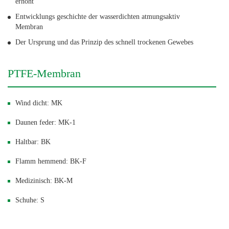
erhöht
Entwicklungs geschichte der wasserdichten atmungsaktiv
Membran
Der Ursprung und das Prinzip des schnell trockenen Gewebes
PTFE-Membran
Wind dicht: MK
Daunen feder: MK-1
Haltbar: BK
Flamm hemmend: BK-F
Medizinisch: BK-M
Schuhe: S