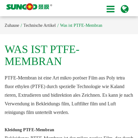
Zuhause
Technische Artikel
Was ist PTFE-Membran
WAS IST PTFE-
MEMBRAN
PTFE-Membran ist eine Art mikro poröser Film aus Poly tetra
fluor ethylen (PTFE) durch spezielle Technologie wie Kaland
rieren, Extrudieren und bidirektion ales Zeichnen. Es kann je nach
Verwendung in Bekleidungs film, Luftfilter film und Luft
reinigungs film unterteilt werden.
Kleidung PTFE-Membran