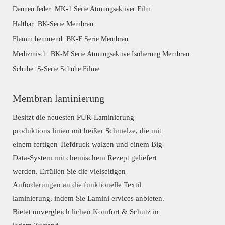
Daunen feder: MK-1 Serie Atmungsaktiver Film
Haltbar: BK-Serie Membran
Flamm hemmend: BK-F Serie Membran
Medizinisch: BK-M Serie Atmungsaktive Isolierung Membran
Schuhe: S-Serie Schuhe Filme
Membran laminierung
Besitzt die neuesten PUR-Laminierung
produktions linien mit heißer Schmelze, die mit
einem fertigen Tiefdruck walzen und einem Big-
Data-System mit chemischem Rezept geliefert
werden. Erfüllen Sie die vielseitigen
Anforderungen an die funktionelle Textil
laminierung, indem Sie Lamini ervices anbieten.
Bietet unvergleich lichen Komfort & Schutz in