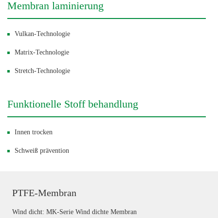
Membran laminierung
Vulkan-Technologie
Matrix-Technologie
Stretch-Technologie
Funktionelle Stoff behandlung
Innen trocken
Schweiß prävention
PTFE-Membran
Wind dicht: MK-Serie Wind dichte Membran