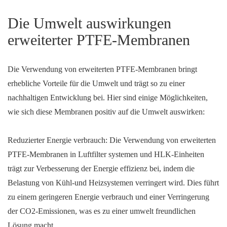
Die Umwelt auswirkungen
erweiterter PTFE-Membranen
Die Verwendung von erweiterten PTFE-Membranen bringt
erhebliche Vorteile für die Umwelt und trägt so zu einer
nachhaltigen Entwicklung bei. Hier sind einige Möglichkeiten,
wie sich diese Membranen positiv auf die Umwelt auswirken:
Reduzierter Energie verbrauch: Die Verwendung von erweiterten
PTFE-Membranen in Luftfilter systemen und HLK-Einheiten
trägt zur Verbesserung der Energie effizienz bei, indem die
Belastung von Kühl-und Heizsystemen verringert wird. Dies führt
zu einem geringeren Energie verbrauch und einer Verringerung
der CO2-Emissionen, was es zu einer umwelt freundlichen
Lösung macht.