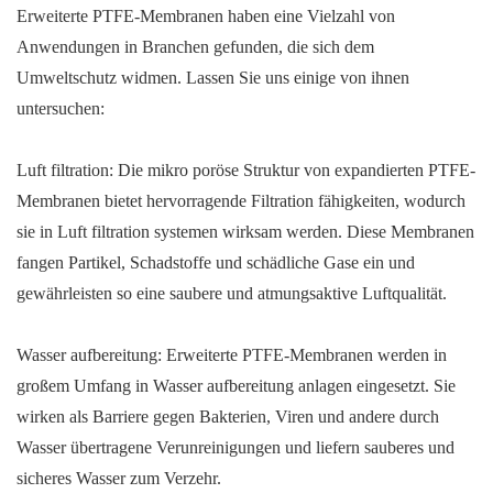
Erweiterte PTFE-Membranen haben eine Vielzahl von
Anwendungen in Branchen gefunden, die sich dem
Umweltschutz widmen. Lassen Sie uns einige von ihnen
untersuchen:
Luft filtration: Die mikro poröse Struktur von expandierten PTFE-
Membranen bietet hervorragende Filtration fähigkeiten, wodurch
sie in Luft filtration systemen wirksam werden. Diese Membranen
fangen Partikel, Schadstoffe und schädliche Gase ein und
gewährleisten so eine saubere und atmungsaktive Luftqualität.
Wasser aufbereitung: Erweiterte PTFE-Membranen werden in
großem Umfang in Wasser aufbereitung anlagen eingesetzt. Sie
wirken als Barriere gegen Bakterien, Viren und andere durch
Wasser übertragene Verunreinigungen und liefern sauberes und
sicheres Wasser zum Verzehr.