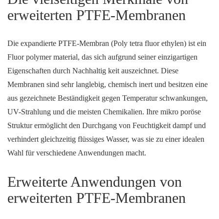
erweiterten PTFE-Membranen
Die expandierte PTFE-Membran (Poly tetra fluor ethylen) ist ein
Fluor polymer material, das sich aufgrund seiner einzigartigen
Eigenschaften durch Nachhaltig keit auszeichnet. Diese
Membranen sind sehr langlebig, chemisch inert und besitzen eine
aus gezeichnete Beständigkeit gegen Temperatur schwankungen,
UV-Strahlung und die meisten Chemikalien. Ihre mikro poröse
Struktur ermöglicht den Durchgang von Feuchtigkeit dampf und
verhindert gleichzeitig flüssiges Wasser, was sie zu einer idealen
Wahl für verschiedene Anwendungen macht.
Erweiterte Anwendungen von
erweiterten PTFE-Membranen