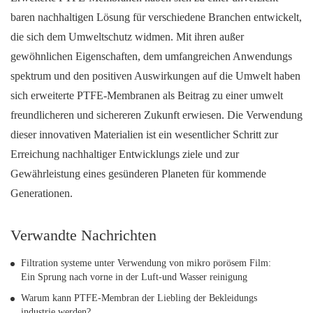
baren nachhaltigen Lösung für verschiedene Branchen entwickelt,
die sich dem Umweltschutz widmen. Mit ihren außer
gewöhnlichen Eigenschaften, dem umfangreichen Anwendungs
spektrum und den positiven Auswirkungen auf die Umwelt haben
sich erweiterte PTFE-Membranen als Beitrag zu einer umwelt
freundlicheren und sichereren Zukunft erwiesen. Die Verwendung
dieser innovativen Materialien ist ein wesentlicher Schritt zur
Erreichung nachhaltiger Entwicklungs ziele und zur
Gewährleistung eines gesünderen Planeten für kommende
Generationen.
Verwandte Nachrichten
Filtration systeme unter Verwendung von mikro porösem Film:
Ein Sprung nach vorne in der Luft-und Wasser reinigung
Warum kann PTFE-Membran der Liebling der Bekleidungs
industrie werden?