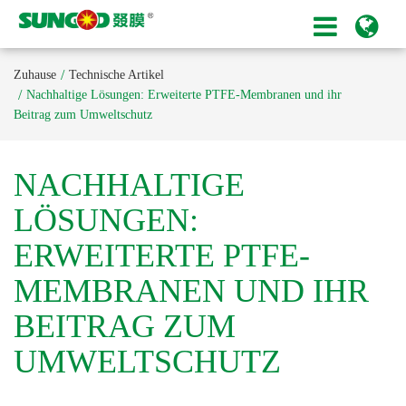
Zuhause
Technische Artikel
Nachhaltige Lösungen: Erweiterte PTFE-Membranen und ihr
Beitrag zum Umweltschutz
NACHHALTIGE
LÖSUNGEN:
ERWEITERTE PTFE-
MEMBRANEN UND IHR
BEITRAG ZUM
UMWELTSCHUTZ