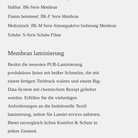
Haltbar: BK-Serie Membran
Flamm hemmend: BK-F Serie Membran
Medizinisch: BK-M Serie Atmungsaktive Isolierung Membran
Schuhe: S-Serie Schuhe Filme
Membran laminierung
Besitzt die neuesten PUR-Laminierung
produktions linien mit heißer Schmelze, die mit
einem fertigen Tiefdruck walzen und einem Big-
Data-System mit chemischem Rezept geliefert
werden. Erfüllen Sie die vielseitigen
Anforderungen an die funktionelle Textil
laminierung, indem Sie Lamini ervices anbieten.
Bietet unvergleich lichen Komfort & Schutz in
jedem Zustand.