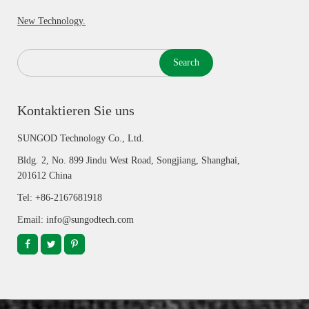
New Technology.
Search
Kontaktieren Sie uns
SUNGOD Technology Co., Ltd.
Bldg. 2, No. 899 Jindu West Road, Songjiang, Shanghai,
201612 China
Tel: +86-2167681918
Email: info@sungodtech.com