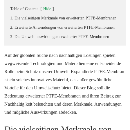
Table of Content
[
Hide
]
1. Die vielseitigen Merkmale von erweiterten PTFE-Membranen
2. Erweiterte Anwendungen von erweiterten PTFE-Membranen
3. Die Umwelt auswirkungen erweiterter PTFE-Membranen
Auf der globalen Suche nach nachhaltigen Lösungen spielen
wegweisende Technologien und Materialien eine entscheidende
Rolle beim Schutz unserer Umwelt. Expandierte PTFE-Membran
ist ein solches innovatives Material, das außer gewöhnliche
Vorteile für den Umweltschutz bietet. Dieser Blog soll die
Bedeutung erweiterter PTFE-Membranen und ihren Beitrag zur
Nachhaltig keit beleuchten und deren Merkmale, Anwendungen
und mögliche Auswirkungen abdecken.
Die vielseitigen Merkmale von