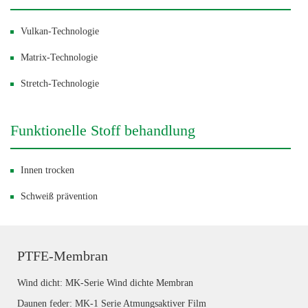
Vulkan-Technologie
Matrix-Technologie
Stretch-Technologie
Funktionelle Stoff behandlung
Innen trocken
Schweiß prävention
PTFE-Membran
Wind dicht: MK-Serie Wind dichte Membran
Daunen feder: MK-1 Serie Atmungsaktiver Film