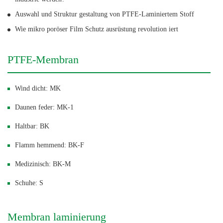
Auswahl und Struktur gestaltung von PTFE-Laminiertem Stoff
Wie mikro poröser Film Schutz ausrüstung revolution iert
PTFE-Membran
Wind dicht: MK
Daunen feder: MK-1
Haltbar: BK
Flamm hemmend: BK-F
Medizinisch: BK-M
Schuhe: S
Membran laminierung