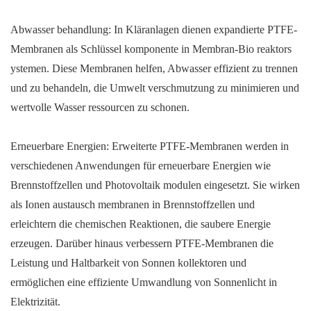
Abwasser behandlung: In Kläranlagen dienen expandierte PTFE-
Membranen als Schlüssel komponente in Membran-Bio reaktors
ystemen. Diese Membranen helfen, Abwasser effizient zu trennen
und zu behandeln, die Umwelt verschmutzung zu minimieren und
wertvolle Wasser ressourcen zu schonen.
Erneuerbare Energien: Erweiterte PTFE-Membranen werden in
verschiedenen Anwendungen für erneuerbare Energien wie
Brennstoffzellen und Photovoltaik modulen eingesetzt. Sie wirken
als Ionen austausch membranen in Brennstoffzellen und
erleichtern die chemischen Reaktionen, die saubere Energie
erzeugen. Darüber hinaus verbessern PTFE-Membranen die
Leistung und Haltbarkeit von Sonnen kollektoren und
ermöglichen eine effiziente Umwandlung von Sonnenlicht in
Elektrizität.