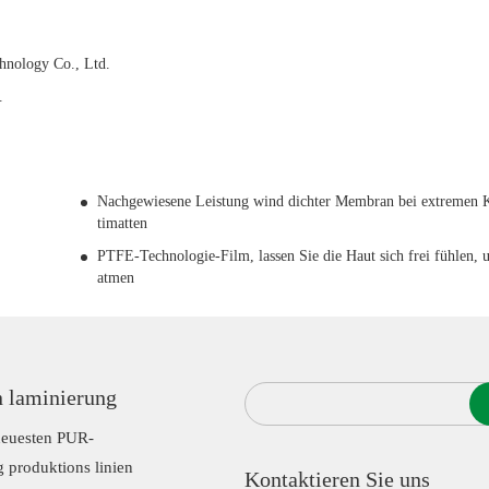
hnology Co., Ltd.
.
Nachgewiesene Leistung wind dichter Membran bei extremen 
timatten
PTFE-Technologie-Film, lassen Sie die Haut sich frei fühlen, 
atmen
 laminierung
 neuesten PUR-
 produktions linien
Kontaktieren Sie uns