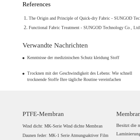
References
The Origin and Principle of Quick-dry Fabric - SUNGOD Tec
Functional Fabric Treatment - SUNGOD Technology Co., Ltd
Verwandte Nachrichten
Kenntnisse der medizinischen Schutz kleidung Stoff
Trocknen mit der Geschwindigkeit des Lebens: Wie schnell
trocknende Stoffe Ihre tägliche Routine vereinfachen
PTFE-Membran
Membran
Besitzt die
Wind dicht: MK-Serie Wind dichte Membran
Laminierung
Daunen feder: MK-1 Serie Atmungsaktiver Film