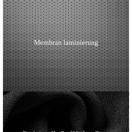
Membran laminierung