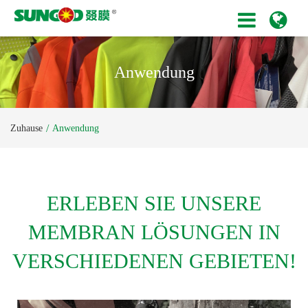
Anwendung
Zuhause
Anwendung
ERLEBEN SIE UNSERE
MEMBRAN LÖSUNGEN IN
VERSCHIEDENEN GEBIETEN!