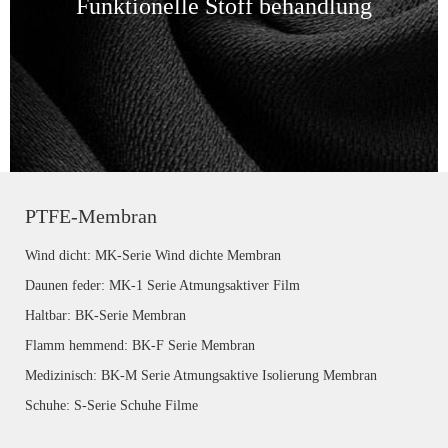
Funktionelle Stoff behandlung
PTFE-Membran
Wind dicht: MK-Serie Wind dichte Membran
Daunen feder: MK-1 Serie Atmungsaktiver Film
Haltbar: BK-Serie Membran
Flamm hemmend: BK-F Serie Membran
Medizinisch: BK-M Serie Atmungsaktive Isolierung Membran
Schuhe: S-Serie Schuhe Filme