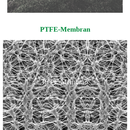
PTFE-Membran
PTFE-Membran