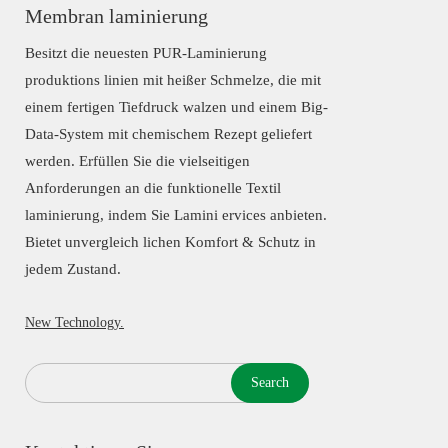
Membran laminierung
Besitzt die neuesten PUR-Laminierung
produktions linien mit heißer Schmelze, die mit
einem fertigen Tiefdruck walzen und einem Big-
Data-System mit chemischem Rezept geliefert
werden. Erfüllen Sie die vielseitigen
Anforderungen an die funktionelle Textil
laminierung, indem Sie Lamini ervices anbieten.
Bietet unvergleich lichen Komfort & Schutz in
jedem Zustand.
New Technology.
Search