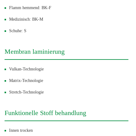
Flamm hemmend: BK-F
Medizinisch: BK-M
Schuhe: S
Membran laminierung
Vulkan-Technologie
Matrix-Technologie
Stretch-Technologie
Funktionelle Stoff behandlung
Innen trocken