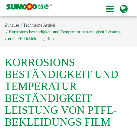
Zuhause
Technische Artikel
Korrosions beständigkeit und Temperatur beständigkeit Leistung
von PTFE-Bekleidungs film
KORROSIONS
BESTÄNDIGKEIT UND
TEMPERATUR
BESTÄNDIGKEIT
LEISTUNG VON PTFE-
BEKLEIDUNGS FILM