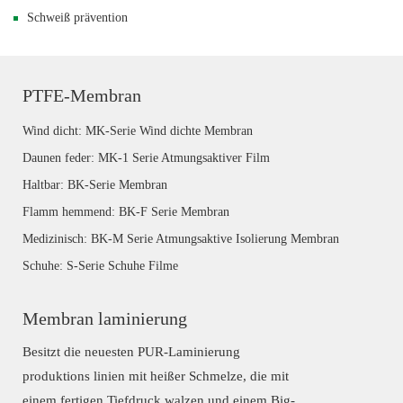
Schweiß prävention
PTFE-Membran
Wind dicht: MK-Serie Wind dichte Membran
Daunen feder: MK-1 Serie Atmungsaktiver Film
Haltbar: BK-Serie Membran
Flamm hemmend: BK-F Serie Membran
Medizinisch: BK-M Serie Atmungsaktive Isolierung Membran
Schuhe: S-Serie Schuhe Filme
Membran laminierung
Besitzt die neuesten PUR-Laminierung
produktions linien mit heißer Schmelze, die mit
einem fertigen Tiefdruck walzen und einem Big-