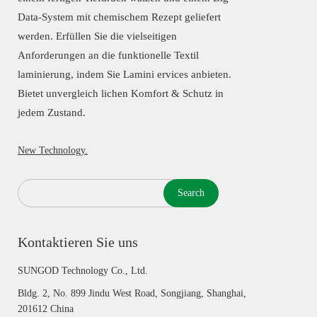
Data-System mit chemischem Rezept geliefert
werden. Erfüllen Sie die vielseitigen
Anforderungen an die funktionelle Textil
laminierung, indem Sie Lamini ervices anbieten.
Bietet unvergleich lichen Komfort & Schutz in
jedem Zustand.
New Technology.
Search
Kontaktieren Sie uns
SUNGOD Technology Co., Ltd.
Bldg. 2, No. 899 Jindu West Road, Songjiang, Shanghai,
201612 China