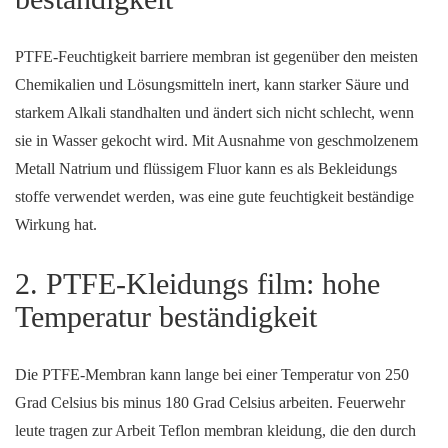
PTFE-Feuchtigkeit barriere membran ist gegenüber den meisten
Chemikalien und Lösungsmitteln inert, kann starker Säure und
starkem Alkali standhalten und ändert sich nicht schlecht, wenn
sie in Wasser gekocht wird. Mit Ausnahme von geschmolzenem
Metall Natrium und flüssigem Fluor kann es als Bekleidungs
stoffe verwendet werden, was eine gute feuchtigkeit beständige
Wirkung hat.
2. PTFE-Kleidungs film: hohe
Temperatur beständigkeit
Die PTFE-Membran kann lange bei einer Temperatur von 250
Grad Celsius bis minus 180 Grad Celsius arbeiten. Feuerwehr
leute tragen zur Arbeit Teflon membran kleidung, die den durch