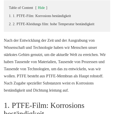
Table of Content
[
Hide
]
1. 1. PTFE-Film: Korrosions beständigkeit
2. 2. PTFE-Kleidungs film: hohe Temperatur beständigkeit
Nach der Entwicklung der Zeit und der Ausgrabung von
Wissenschaft und Technologie haben wir Menschen unser
stärkstes Gehirn genutzt, um die aktuelle Welt zu erreichen. Wir
haben Tausende von Materialien, Tausende von Prozessen und
Tausende von Technologien, um das zu entwickeln, was wir
wollen. PTFE besteht aus PTFE-Membran als Haupt rohstoff.
Nach Zugabe spezieller Substanzen weist es Korrosions
beständigkeit und Dichtung leistung auf.
1. PTFE-Film: Korrosions
beständigkeit