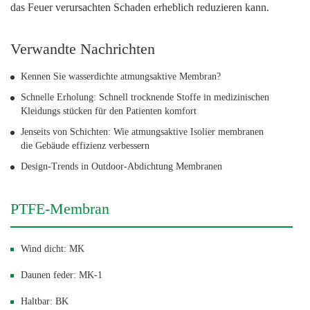
das Feuer verursachten Schaden erheblich reduzieren kann.
Verwandte Nachrichten
Kennen Sie wasserdichte atmungsaktive Membran?
Schnelle Erholung: Schnell trocknende Stoffe in medizinischen
Kleidungs stücken für den Patienten komfort
Jenseits von Schichten: Wie atmungsaktive Isolier membranen
die Gebäude effizienz verbessern
Design-Trends in Outdoor-Abdichtung Membranen
PTFE-Membran
Wind dicht: MK
Daunen feder: MK-1
Haltbar: BK