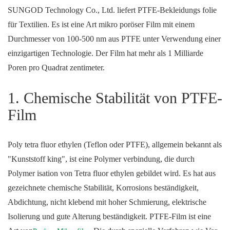
SUNGOD Technology Co., Ltd. liefert PTFE-Bekleidungs folie
für Textilien. Es ist eine Art mikro poröser Film mit einem
Durchmesser von 100-500 nm aus PTFE unter Verwendung einer
einzigartigen Technologie. Der Film hat mehr als 1 Milliarde
Poren pro Quadrat zentimeter.
1. Chemische Stabilität von PTFE-
Film
Poly tetra fluor ethylen (Teflon oder PTFE), allgemein bekannt als
"Kunststoff king", ist eine Polymer verbindung, die durch
Polymer isation von Tetra fluor ethylen gebildet wird. Es hat aus
gezeichnete chemische Stabilität, Korrosions beständigkeit,
Abdichtung, nicht klebend mit hoher Schmierung, elektrische
Isolierung und gute Alterung beständigkeit. PTFE-Film ist eine