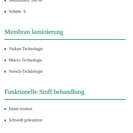
Medizinisch: BK-M
Schuhe: S
Membran laminierung
Vulkan-Technologie
Matrix-Technologie
Stretch-Technologie
Funktionelle Stoff behandlung
Innen trocken
Schweiß prävention