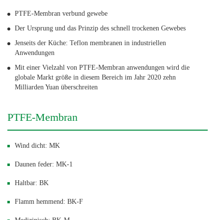
PTFE-Membran verbund gewebe
Der Ursprung und das Prinzip des schnell trockenen Gewebes
Jenseits der Küche: Teflon membranen in industriellen
Anwendungen
Mit einer Vielzahl von PTFE-Membran anwendungen wird die
globale Markt größe in diesem Bereich im Jahr 2020 zehn
Milliarden Yuan überschreiten
PTFE-Membran
Wind dicht: MK
Daunen feder: MK-1
Haltbar: BK
Flamm hemmend: BK-F