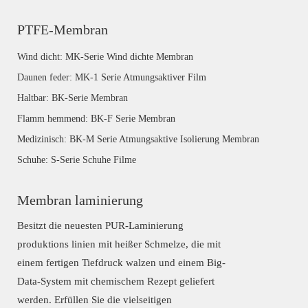
PTFE-Membran
Wind dicht: MK-Serie Wind dichte Membran
Daunen feder: MK-1 Serie Atmungsaktiver Film
Haltbar: BK-Serie Membran
Flamm hemmend: BK-F Serie Membran
Medizinisch: BK-M Serie Atmungsaktive Isolierung Membran
Schuhe: S-Serie Schuhe Filme
Membran laminierung
Besitzt die neuesten PUR-Laminierung
produktions linien mit heißer Schmelze, die mit
einem fertigen Tiefdruck walzen und einem Big-
Data-System mit chemischem Rezept geliefert
werden. Erfüllen Sie die vielseitigen