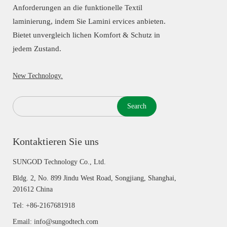
Anforderungen an die funktionelle Textil
laminierung, indem Sie Lamini ervices anbieten.
Bietet unvergleich lichen Komfort & Schutz in
jedem Zustand.
New Technology.
Search
Kontaktieren Sie uns
SUNGOD Technology Co., Ltd.
Bldg. 2, No. 899 Jindu West Road, Songjiang, Shanghai,
201612 China
Tel: +86-2167681918
Email: info@sungodtech.com