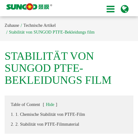
Zuhause
Technische Artikel
Stabilität von SUNGOD PTFE-Bekleidungs film
STABILITÄT VON
SUNGOD PTFE-
BEKLEIDUNGS FILM
Table of Content
[
Hide
]
1. 1. Chemische Stabilität von PTFE-Film
2. 2. Stabilität von PTFE-Filmmaterial