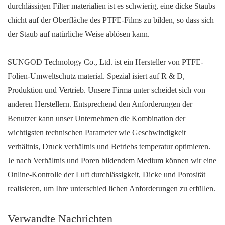
durchlässigen Filter materialien ist es schwierig, eine dicke Staubs
chicht auf der Oberfläche des PTFE-Films zu bilden, so dass sich
der Staub auf natürliche Weise ablösen kann.
SUNGOD Technology Co., Ltd. ist ein Hersteller von PTFE-
Folien-Umweltschutz material. Spezial isiert auf R & D,
Produktion und Vertrieb. Unsere Firma unter scheidet sich von
anderen Herstellern. Entsprechend den Anforderungen der
Benutzer kann unser Unternehmen die Kombination der
wichtigsten technischen Parameter wie Geschwindigkeit
verhältnis, Druck verhältnis und Betriebs temperatur optimieren.
Je nach Verhältnis und Poren bildendem Medium können wir eine
Online-Kontrolle der Luft durchlässigkeit, Dicke und Porosität
realisieren, um Ihre unterschied lichen Anforderungen zu erfüllen.
Verwandte Nachrichten