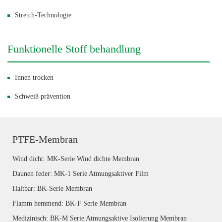
Stretch-Technologie
Funktionelle Stoff behandlung
Innen trocken
Schweiß prävention
PTFE-Membran
Wind dicht: MK-Serie Wind dichte Membran
Daunen feder: MK-1 Serie Atmungsaktiver Film
Haltbar: BK-Serie Membran
Flamm hemmend: BK-F Serie Membran
Medizinisch: BK-M Serie Atmungsaktive Isolierung Membran