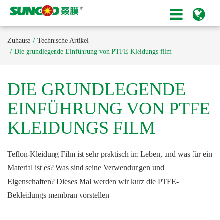
Zuhause
Technische Artikel
Die grundlegende Einführung von PTFE Kleidungs film
DIE GRUNDLEGENDE
EINFÜHRUNG VON PTFE
KLEIDUNGS FILM
Teflon-Kleidung Film ist sehr praktisch im Leben, und was für ein
Material ist es? Was sind seine Verwendungen und
Eigenschaften? Dieses Mal werden wir kurz die PTFE-
Bekleidungs membran vorstellen.