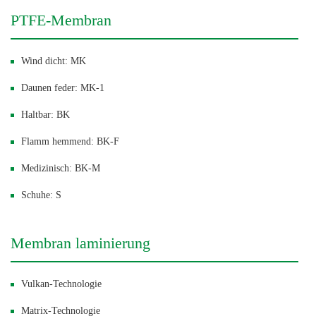
PTFE-Membran
Wind dicht: MK
Daunen feder: MK-1
Haltbar: BK
Flamm hemmend: BK-F
Medizinisch: BK-M
Schuhe: S
Membran laminierung
Vulkan-Technologie
Matrix-Technologie