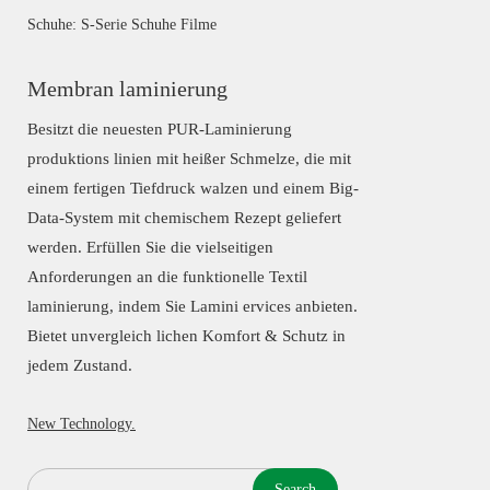
Schuhe: S-Serie Schuhe Filme
Membran laminierung
Besitzt die neuesten PUR-Laminierung
produktions linien mit heißer Schmelze, die mit
einem fertigen Tiefdruck walzen und einem Big-
Data-System mit chemischem Rezept geliefert
werden. Erfüllen Sie die vielseitigen
Anforderungen an die funktionelle Textil
laminierung, indem Sie Lamini ervices anbieten.
Bietet unvergleich lichen Komfort & Schutz in
jedem Zustand.
New Technology.
Search