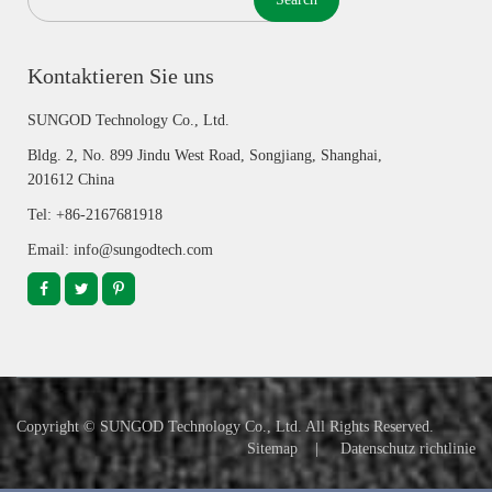
Kontaktieren Sie uns
SUNGOD Technology Co., Ltd.
Bldg. 2, No. 899 Jindu West Road, Songjiang, Shanghai,
201612 China
Tel: +86-2167681918
Email: info@sungodtech.com
Copyright ©
SUNGOD Technology Co., Ltd.
All Rights Reserved.
Sitemap
|
Datenschutz richtlinie