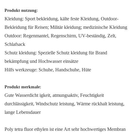
Produkt nutzung:
Kleidung: Sport bekleidung, kälte feste Kleidung, Outdoor-
Bekleidung für Reisen; Militär kleidung; medizinische Kleidung
Outdoor: Regenmantel, Regenschirm, UV-beständig, Zelt,
Schlafsack
Schutz kleidung: Spezielle Schutz kleidung für Brand
bekämpfung und Hochwasser einsätze
Hilfs werkzeuge: Schuhe, Handschuhe, Hüte
Produkt merkmale:
Gute Wasserdicht igkeit, atmungsaktiv, Feuchtigkeit
durchlässigkeit, Windschutz leistung, Wärme rückhalt leistung,
lange Lebensdauer
Poly tetra fluor ethylen ist eine Art sehr hochwertiges Membran