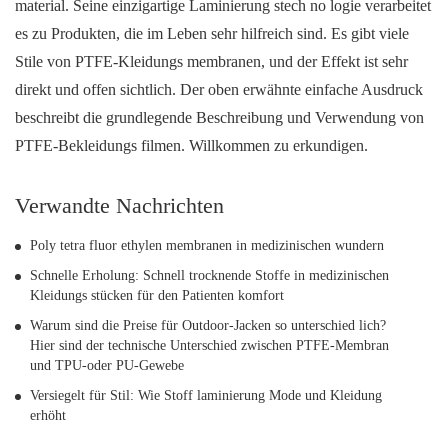
material. Seine einzigartige Laminierung stech no logie verarbeitet
es zu Produkten, die im Leben sehr hilfreich sind. Es gibt viele
Stile von PTFE-Kleidungs membranen, und der Effekt ist sehr
direkt und offen sichtlich. Der oben erwähnte einfache Ausdruck
beschreibt die grundlegende Beschreibung und Verwendung von
PTFE-Bekleidungs filmen. Willkommen zu erkundigen.
Verwandte Nachrichten
Poly tetra fluor ethylen membranen in medizinischen wundern
Schnelle Erholung: Schnell trocknende Stoffe in medizinischen
Kleidungs stücken für den Patienten komfort
Warum sind die Preise für Outdoor-Jacken so unterschied lich?
Hier sind der technische Unterschied zwischen PTFE-Membran
und TPU-oder PU-Gewebe
Versiegelt für Stil: Wie Stoff laminierung Mode und Kleidung
erhöht