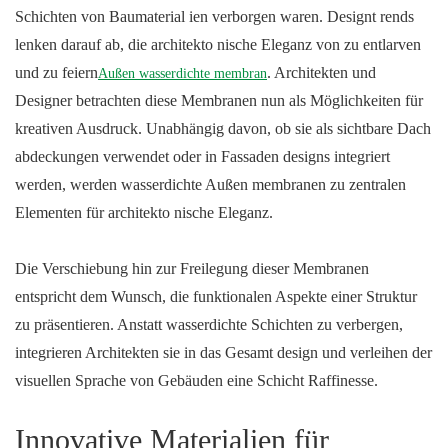
Schichten von Baumaterial ien verborgen waren. Designt rends
lenken darauf ab, die architekto nische Eleganz von zu entlarven
und zu feiern
. Architekten und
Außen wasserdichte membran
Designer betrachten diese Membranen nun als Möglichkeiten für
kreativen Ausdruck. Unabhängig davon, ob sie als sichtbare Dach
abdeckungen verwendet oder in Fassaden designs integriert
werden, werden wasserdichte Außen membranen zu zentralen
Elementen für architekto nische Eleganz.
Die Verschiebung hin zur Freilegung dieser Membranen
entspricht dem Wunsch, die funktionalen Aspekte einer Struktur
zu präsentieren. Anstatt wasserdichte Schichten zu verbergen,
integrieren Architekten sie in das Gesamt design und verleihen der
visuellen Sprache von Gebäuden eine Schicht Raffinesse.
Innovative Materialien für