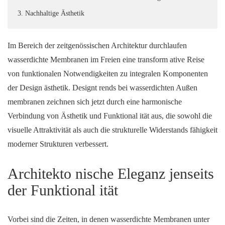
3. Nachhaltige Ästhetik
Im Bereich der zeitgenössischen Architektur durchlaufen
wasserdichte Membranen im Freien eine transform ative Reise
von funktionalen Notwendigkeiten zu integralen Komponenten
der Design ästhetik. Designt rends bei wasserdichten Außen
membranen zeichnen sich jetzt durch eine harmonische
Verbindung von Ästhetik und Funktional ität aus, die sowohl die
visuelle Attraktivität als auch die strukturelle Widerstands fähigkeit
moderner Strukturen verbessert.
Architekto nische Eleganz jenseits
der Funktional ität
Vorbei sind die Zeiten, in denen wasserdichte Membranen unter