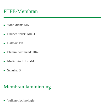
PTFE-Membran
Wind dicht: MK
Daunen feder: MK-1
Haltbar: BK
Flamm hemmend: BK-F
Medizinisch: BK-M
Schuhe: S
Membran laminierung
Vulkan-Technologie