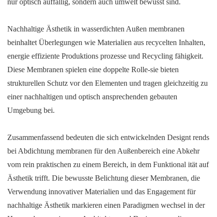
nur optisch auffällig, sondern auch umwelt bewusst sind.
Nachhaltige Ästhetik in wasserdichten Außen membranen
beinhaltet Überlegungen wie Materialien aus recycelten Inhalten,
energie effiziente Produktions prozesse und Recycling fähigkeit.
Diese Membranen spielen eine doppelte Rolle-sie bieten
strukturellen Schutz vor den Elementen und tragen gleichzeitig zu
einer nachhaltigen und optisch ansprechenden gebauten
Umgebung bei.
Zusammenfassend bedeuten die sich entwickelnden Designt rends
bei Abdichtung membranen für den Außenbereich eine Abkehr
vom rein praktischen zu einem Bereich, in dem Funktional ität auf
Ästhetik trifft. Die bewusste Belichtung dieser Membranen, die
Verwendung innovativer Materialien und das Engagement für
nachhaltige Ästhetik markieren einen Paradigmen wechsel in der