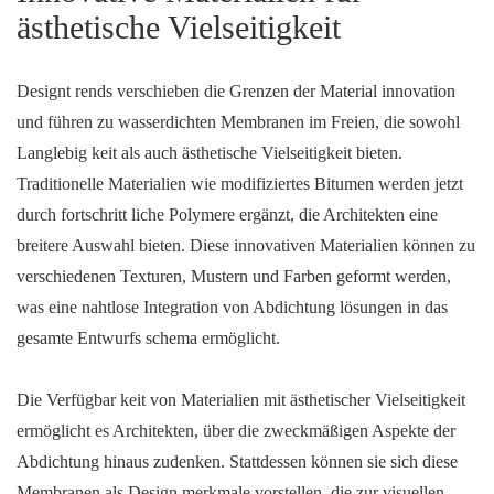
ästhetische Vielseitigkeit
Designt rends verschieben die Grenzen der Material innovation
und führen zu wasserdichten Membranen im Freien, die sowohl
Langlebig keit als auch ästhetische Vielseitigkeit bieten.
Traditionelle Materialien wie modifiziertes Bitumen werden jetzt
durch fortschritt liche Polymere ergänzt, die Architekten eine
breitere Auswahl bieten. Diese innovativen Materialien können zu
verschiedenen Texturen, Mustern und Farben geformt werden,
was eine nahtlose Integration von Abdichtung lösungen in das
gesamte Entwurfs schema ermöglicht.
Die Verfügbar keit von Materialien mit ästhetischer Vielseitigkeit
ermöglicht es Architekten, über die zweckmäßigen Aspekte der
Abdichtung hinaus zudenken. Stattdessen können sie sich diese
Membranen als Design merkmale vorstellen, die zur visuellen