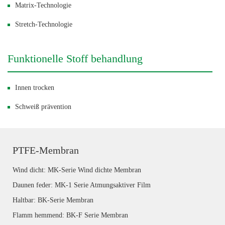
Matrix-Technologie
Stretch-Technologie
Funktionelle Stoff behandlung
Innen trocken
Schweiß prävention
PTFE-Membran
Wind dicht: MK-Serie Wind dichte Membran
Daunen feder: MK-1 Serie Atmungsaktiver Film
Haltbar: BK-Serie Membran
Flamm hemmend: BK-F Serie Membran