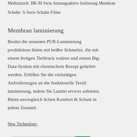
Medizinisch: BK-M Serie Atmungsaktive Isolierung Membran
Schuhe: S-Serie Schuhe Filme
Membran laminierung
Besitzt die neuesten PUR-Laminierung
produktions linien mit heißer Schmelze, die mit
einem fertigen Tiefdruck walzen und einem Big-
Data-System mit chemischem Rezept geliefert
werden. Erfüllen Sie die vielseitigen
Anforderungen an die funktionelle Textil
laminierung, indem Sie Lamini ervices anbieten.
Bietet unvergleich lichen Komfort & Schutz in
jedem Zustand.
New Technology.