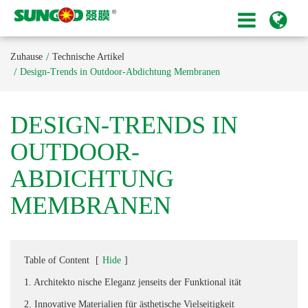
Zuhause
Technische Artikel
Design-Trends in Outdoor-Abdichtung Membranen
DESIGN-TRENDS IN
OUTDOOR-
ABDICHTUNG
MEMBRANEN
Table of Content
[
Hide
]
1. Architekto nische Eleganz jenseits der Funktional ität
2. Innovative Materialien für ästhetische Vielseitigkeit