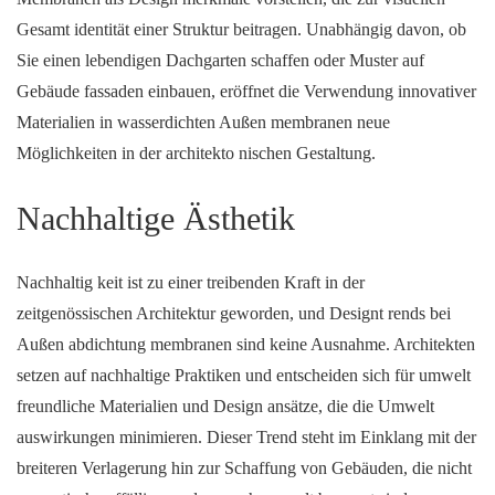
Gesamt identität einer Struktur beitragen. Unabhängig davon, ob
Sie einen lebendigen Dachgarten schaffen oder Muster auf
Gebäude fassaden einbauen, eröffnet die Verwendung innovativer
Materialien in wasserdichten Außen membranen neue
Möglichkeiten in der architekto nischen Gestaltung.
Nachhaltige Ästhetik
Nachhaltig keit ist zu einer treibenden Kraft in der
zeitgenössischen Architektur geworden, und Designt rends bei
Außen abdichtung membranen sind keine Ausnahme. Architekten
setzen auf nachhaltige Praktiken und entscheiden sich für umwelt
freundliche Materialien und Design ansätze, die die Umwelt
auswirkungen minimieren. Dieser Trend steht im Einklang mit der
breiteren Verlagerung hin zur Schaffung von Gebäuden, die nicht