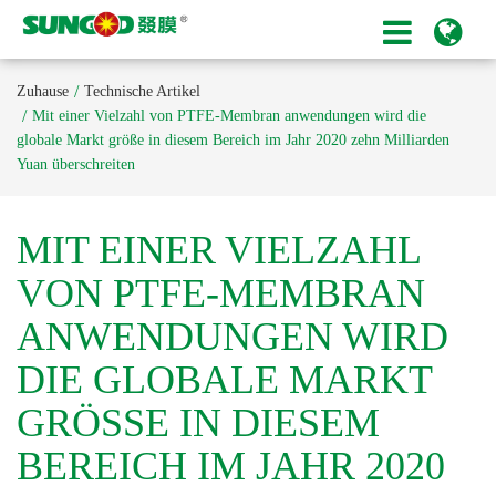
Zuhause
Technische Artikel
Mit einer Vielzahl von PTFE-Membran anwendungen wird die
globale Markt größe in diesem Bereich im Jahr 2020 zehn Milliarden
Yuan überschreiten
MIT EINER VIELZAHL
VON PTFE-MEMBRAN
ANWENDUNGEN WIRD
DIE GLOBALE MARKT
GRÖSSE IN DIESEM B
EREICH IM JAHR 2020 Z