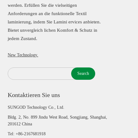
werden. Erfüllen Sie die vielseitigen
Anforderungen an die funktionelle Textil
laminierung, indem Sie Lamini ervices anbieten.
Bietet unvergleich lichen Komfort & Schutz in
jedem Zustand.
New Technology.
Search
Kontaktieren Sie uns
SUNGOD Technology Co., Ltd.
Bldg. 2, No. 899 Jindu West Road, Songjiang, Shanghai,
201612 China
Tel: +86-2167681918