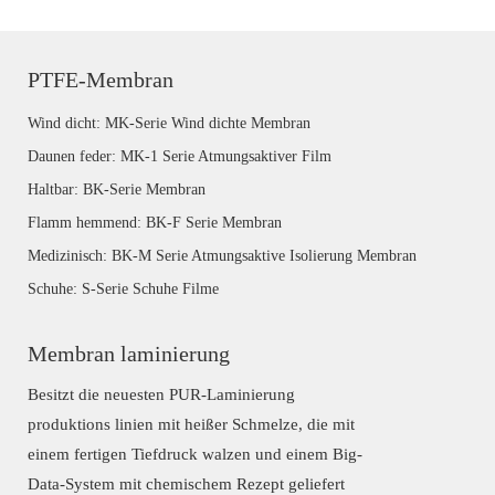
PTFE-Membran
Wind dicht: MK-Serie Wind dichte Membran
Daunen feder: MK-1 Serie Atmungsaktiver Film
Haltbar: BK-Serie Membran
Flamm hemmend: BK-F Serie Membran
Medizinisch: BK-M Serie Atmungsaktive Isolierung Membran
Schuhe: S-Serie Schuhe Filme
Membran laminierung
Besitzt die neuesten PUR-Laminierung
produktions linien mit heißer Schmelze, die mit
einem fertigen Tiefdruck walzen und einem Big-
Data-System mit chemischem Rezept geliefert