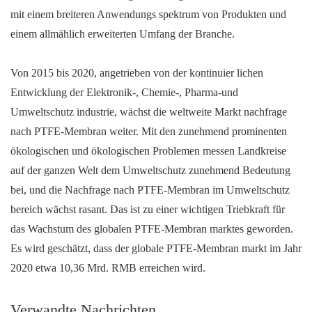
mit einem breiteren Anwendungs spektrum von Produkten und
einem allmählich erweiterten Umfang der Branche.
Von 2015 bis 2020, angetrieben von der kontinuier lichen
Entwicklung der Elektronik-, Chemie-, Pharma-und
Umweltschutz industrie, wächst die weltweite Markt nachfrage
nach PTFE-Membran weiter. Mit den zunehmend prominenten
ökologischen und ökologischen Problemen messen Landkreise
auf der ganzen Welt dem Umweltschutz zunehmend Bedeutung
bei, und die Nachfrage nach PTFE-Membran im Umweltschutz
bereich wächst rasant. Das ist zu einer wichtigen Triebkraft für
das Wachstum des globalen PTFE-Membran marktes geworden.
Es wird geschätzt, dass der globale PTFE-Membran markt im Jahr
2020 etwa 10,36 Mrd. RMB erreichen wird.
Verwandte Nachrichten