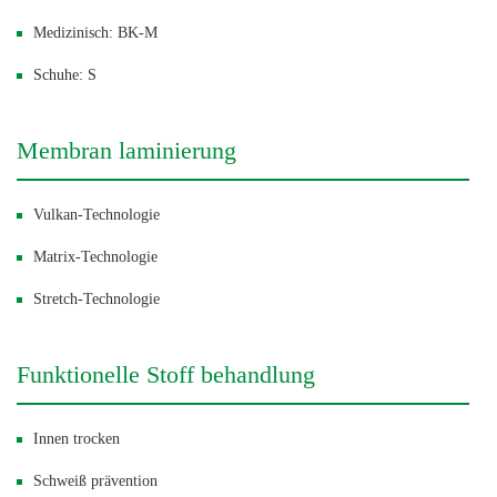
Medizinisch: BK-M
Schuhe: S
Membran laminierung
Vulkan-Technologie
Matrix-Technologie
Stretch-Technologie
Funktionelle Stoff behandlung
Innen trocken
Schweiß prävention