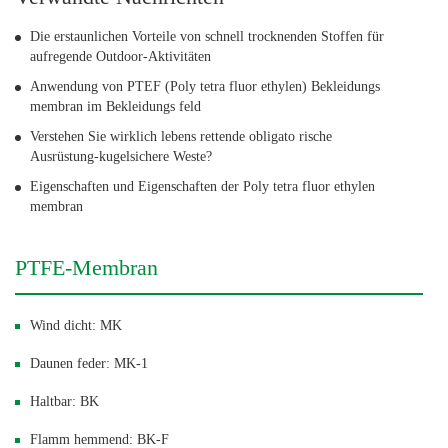
Die erstaunlichen Vorteile von schnell trocknenden Stoffen für
aufregende Outdoor-Aktivitäten
Anwendung von PTEF (Poly tetra fluor ethylen) Bekleidungs
membran im Bekleidungs feld
Verstehen Sie wirklich lebens rettende obligato rische
Ausrüstung-kugelsichere Weste?
Eigenschaften und Eigenschaften der Poly tetra fluor ethylen
membran
PTFE-Membran
Wind dicht: MK
Daunen feder: MK-1
Haltbar: BK
Flamm hemmend: BK-F